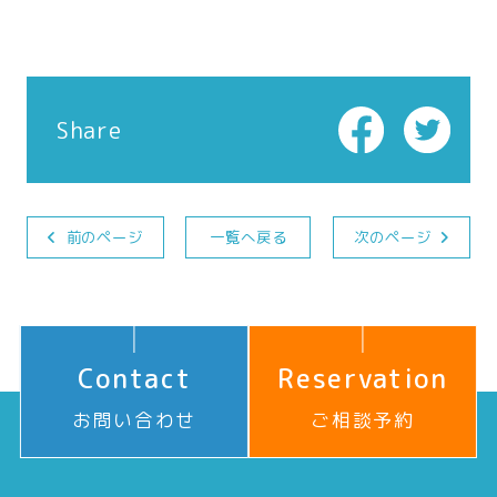
Share
前のページ
一覧へ戻る
次のページ
Contact
Reservation
お問い合わせ
ご相談予約