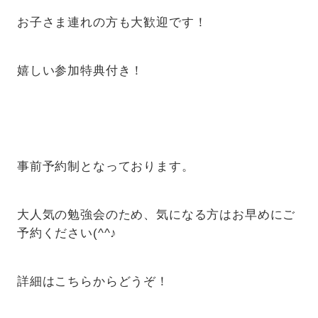
お子さま連れの方も大歓迎です！
嬉しい参加特典付き！
事前予約制となっております。
大人気の勉強会のため、気になる方はお早めにご
予約ください(^^♪
詳細はこちらからどうぞ！