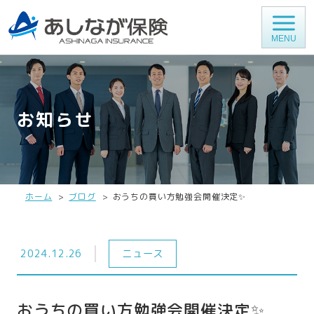
MENU
お知らせ
ホーム
ブログ
おうちの買い方勉強会開催決定✨
2024.12.26
ニュース
おうちの買い方勉強会開催決定✨