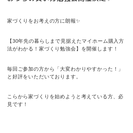
家づくりをお考えの方に朗報✨
【30年先の暮らしまで見据えたマイホーム購入方
法がわかる！家づくり勉強会】を開催します！
毎回ご参加の方から「大変わかりやすかった！」
と好評をいただいております。
こらから家づくりを始めようと考えている方、必
見です！