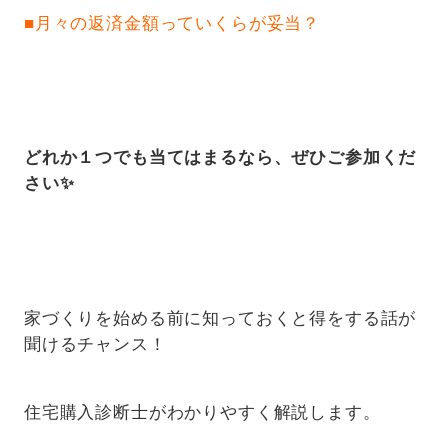
■月々の返済金額っていくらが妥当？
どれか１つでも当てはまるなら、ぜひご参加くだ
さい
✨
家づくりを始める前に知っておくと得をする話が
聞けるチャンス！
住宅購入診断士がわかりやすく解説します。