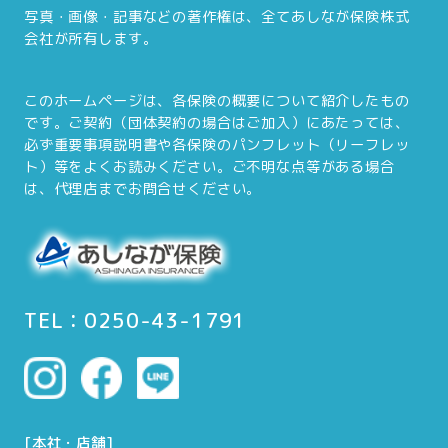
写真・画像・記事などの著作権は、全てあしなが保険株式
会社が所有します。
このホームページは、各保険の概要について紹介したもの
です。ご契約（団体契約の場合はご加入）にあたっては、
必ず重要事項説明書や各保険のパンフレット（リーフレッ
ト）等をよくお読みください。ご不明な点等がある場合
は、代理店までお問合せください。
TEL：0250-43-1791
[本社・店舗]