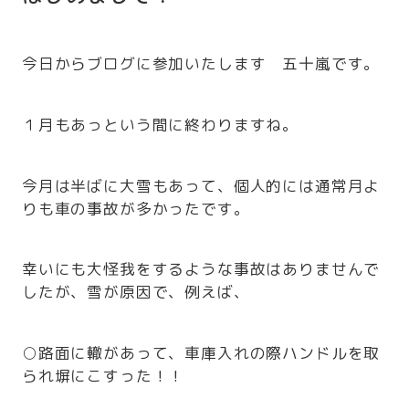
今日からブログに参加いたします 五十嵐です。
１月もあっという間に終わりますね。
今月は半ばに大雪もあって、個人的には通常月よ
りも車の事故が多かったです。
幸いにも大怪我をするような事故はありませんで
したが、雪が原因で、例えば、
○路面に轍があって、車庫入れの際ハンドルを取
られ塀にこすった！！