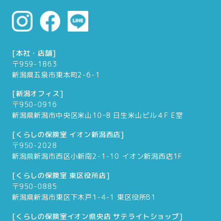
[本社・店舗]
〒959-1863
新潟県五泉市東本町2-6-1
[新潟オフィス]
〒950-0916
新潟県新潟市中央区米山10ｰ8 日生米山ビル４F E室
[くらしの保険室 イオン新潟西店]
〒950-2028
新潟県新潟市西区小新南2-1-10 イオン新潟西店1F
[くらしの保険室 東区役所店]
〒950-0885
新潟県新潟市東区下木戸1-4-1 東区役所B1
[くらしの保険室イオン県央店 サテライトショップ]