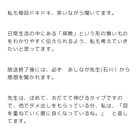
私も毎回ドキドキ、笑いながら聞いてます。
日常生活の中にある「保険」という形の無いもの
をわかりやすく伝えられるよう、私も考えていき
たいと思ってます。
放送終了後には、必ず あしなが先生(石川）から
感想を聞かれます。
先生は、ほめて、おだてて伸びるタイプですの
で、他でダメ出しをもらっている分、私は、「回
を重ねていく度に良くなっているね。」 と返し
てます。