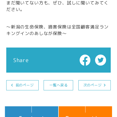
まだ聞いてない方も、ぜひ、試しに聞いてみてく
ださい。
～新潟の生命保険、損害保険は全国顧客満足ラン
キングインのあしなが保険～
Share
前のページ
一覧へ戻る
次のページ