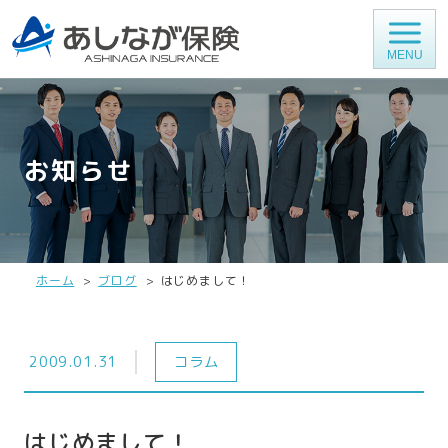
MENU
お知らせ
ホーム
ブログ
はじめまして！
2009.01.31
コラム
はじめまして！