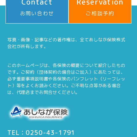
Contact
Reservation
お問い合わせ
ご相談予約
写真・画像・記事などの著作権は、全てあしなが保険株式
会社が所有します。
このホームページは、各保険の概要について紹介したもの
です。ご契約（団体契約の場合はご加入）にあたっては、
必ず重要事項説明書や各保険のパンフレット（リーフレッ
ト）等をよくお読みください。ご不明な点等がある場合
は、代理店までお問合せください。
TEL：0250-43-1791