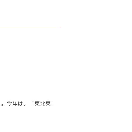
す。今年は、「東北東」