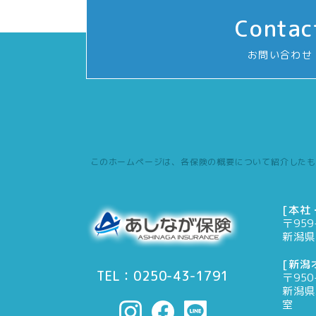
Contac
お問い合わせ
このホームページは、各保険の概要について紹介したも
[本社
〒959
新潟県
[新潟
TEL：0250-43-1791
〒950
新潟県
室