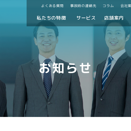
よくある質問
事故時の連絡先
コラム
会社
私たちの特徴
サービス
店舗案内
お知らせ