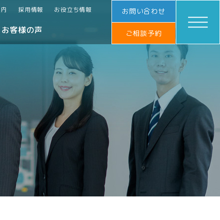
案内
採用情報
お役立ち情報
お問い合わせ
お客様の声
ご相談予約