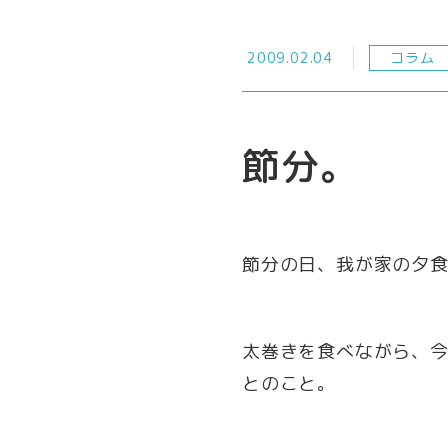
2009.02.04
コラム
節分。
節分の日、我が家の夕
太巻きを食べながら、
とのこと。