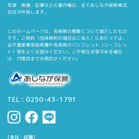
写真・画像・記事などの著作権は、全てあしなが保険株式
会社が所有します。
このホームページは、各保険の概要について紹介したもの
です。ご契約（団体契約の場合はご加入）にあたっては、
必ず重要事項説明書や各保険のパンフレット（リーフレッ
ト）等をよくお読みください。ご不明な点等がある場合
は、代理店までお問合せください。
TEL：0250-43-1791
[本社・店舗]