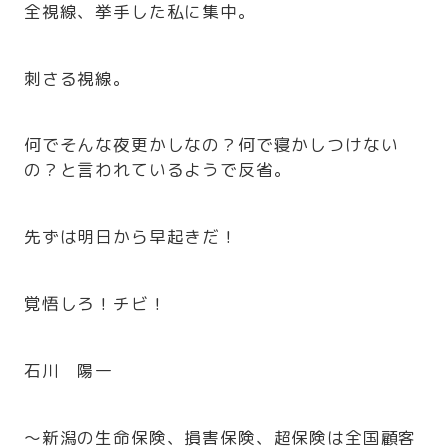
全視線、挙手した私に集中。
刺さる視線。
何でそんな夜更かしなの？何で寝かしつけない
の？と言われているようで反省。
先ずは明日から早起きだ！
覚悟しろ！チビ！
石川 陽一
～新潟の生命保険、損害保険、超保険は全国顧客