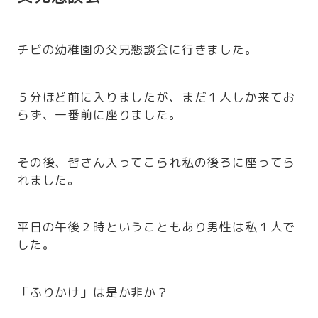
チビの幼稚園の父兄懇談会に行きました。
５分ほど前に入りましたが、まだ１人しか来てお
らず、一番前に座りました。
その後、皆さん入ってこられ私の後ろに座ってら
れました。
平日の午後２時ということもあり男性は私１人で
した。
「ふりかけ」は是か非か？