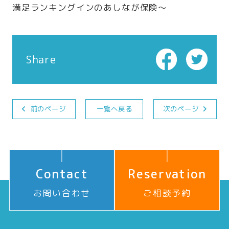
満足ランキングインのあしなが保険～
Share
前のページ
一覧へ戻る
次のページ
Contact
Reservation
お問い合わせ
ご相談予約