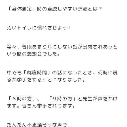
「身体測定」時の着脱しやすい衣類とは？
汚いトイレに慣れさせよう！
等々、普段あまり耳にしない話が展開されあっと
いう間の懇談会でした。
中でも「就寝時間」の話になったとき、何時に寝
るか挙手をすることになりました。
「８時の方」、 「９時の方」と先生が声をかけ
ます。皆さん挙手されてます。
だんだん不思議そうな声で