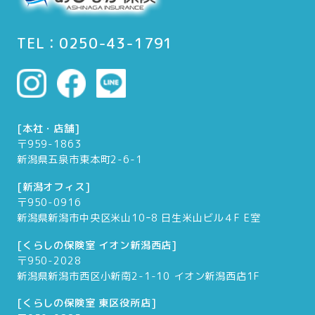
TEL：0250-43-1791
[本社・店舗]
〒959-1863
新潟県五泉市東本町2-6-1
[新潟オフィス]
〒950-0916
新潟県新潟市中央区米山10ｰ8 日生米山ビル４F E室
[くらしの保険室 イオン新潟西店]
〒950-2028
新潟県新潟市西区小新南2-1-10 イオン新潟西店1F
[くらしの保険室 東区役所店]