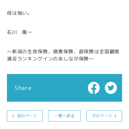
母は強い。
石川 陽一
～新潟の生命保険、損害保険、超保険は全国顧客
満足ランキングインのあしなが保険～
Share
前のページ
一覧へ戻る
次のページ