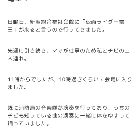
日曜日、新潟総合福祉会館に「仮面ライダー電
王」が来ると言うので行ってきました。
先週に引き続き、ママが仕事のため私とチビの二
人連れ。
11時からでしたが、10時過ぎくらいに会場に入り
ました。
既に消防局の音楽隊が演奏を行っており、うちの
チビも知っている曲の演奏に一緒に体をゆすって
踊っていました。