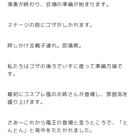
演奏が終わり、会場の準備が始まります。
ステージの前にゴザがしかれます。
押しかける親子連れ。即満席。
私たちはゴザの後ろでいすに座って準備万端で
す。
最初にコスプレ風のお姉さんが登場し、雰囲気を
盛り上げます。
さあ～これから電王の登場と言うところで、「と
んとん」と背中をたたかれました。