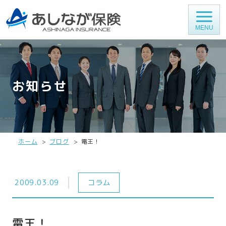
MENU
お知らせ
ホーム
ブログ
電王！
2009.03.09
コラム
電王！