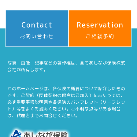
Contact
Reservation
お問い合わせ
ご相談予約
写真・画像・記事などの著作権は、全てあしなが保険株式
会社が所有します。
このホームページは、各保険の概要について紹介したもの
です。ご契約（団体契約の場合はご加入）にあたっては、
必ず重要事項説明書や各保険のパンフレット（リーフレッ
ト）等をよくお読みください。ご不明な点等がある場合
は、代理店までお問合せください。