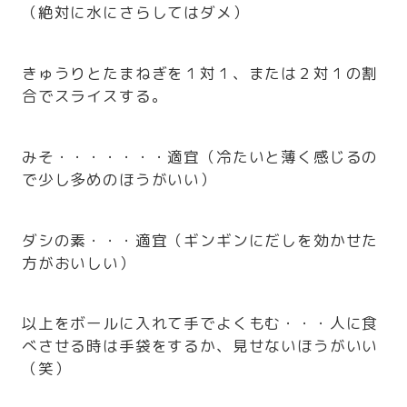
（絶対に水にさらしてはダメ）
きゅうりとたまねぎを１対１、または２対１の割
合でスライスする。
みそ・・・・・・・適宜（冷たいと薄く感じるの
で少し多めのほうがいい）
ダシの素・・・適宜（ギンギンにだしを効かせた
方がおいしい）
以上をボールに入れて手でよくもむ・・・人に食
べさせる時は手袋をするか、見せないほうがいい
（笑）