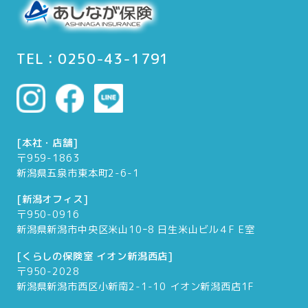
TEL：0250-43-1791
[本社・店舗]
〒959-1863
新潟県五泉市東本町2-6-1
[新潟オフィス]
〒950-0916
新潟県新潟市中央区米山10ｰ8 日生米山ビル４F E室
[くらしの保険室 イオン新潟西店]
〒950-2028
新潟県新潟市西区小新南2-1-10 イオン新潟西店1F