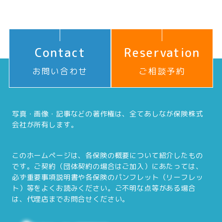
Contact
Reservation
お問い合わせ
ご相談予約
写真・画像・記事などの著作権は、全てあしなが保険株式
会社が所有します。
このホームページは、各保険の概要について紹介したもの
です。ご契約（団体契約の場合はご加入）にあたっては、
必ず重要事項説明書や各保険のパンフレット（リーフレッ
ト）等をよくお読みください。ご不明な点等がある場合
は、代理店までお問合せください。