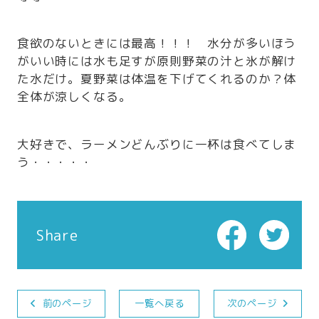
食欲のないときには最高！！！ 水分が多いほう
がいい時には水も足すが原則野菜の汁と氷が解け
た水だけ。夏野菜は体温を下げてくれるのか？体
全体が涼しくなる。
大好きで、ラーメンどんぶりに一杯は食べてしま
う・・・・・
Share
前のページ
一覧へ戻る
次のページ