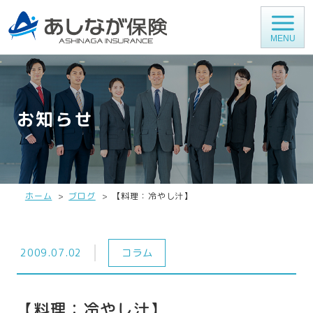
MENU
お知らせ
ホーム
ブログ
【料理：冷やし汁】
2009.07.02
コラム
【料理：冷やし汁】