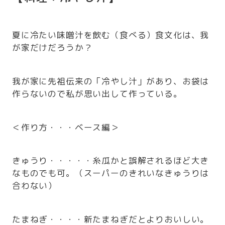
夏に冷たい味噌汁を飲む（食べる）食文化は、我
が家だけだろうか？
我が家に先祖伝来の「冷やし汁」があり、お袋は
作らないので私が思い出して作っている。
＜作り方・・・ベース編＞
きゅうり・・・・・糸瓜かと誤解されるほど大き
なものでも可。（スーパーのきれいなきゅうりは
合わない）
たまねぎ・・・・新たまねぎだとよりおいしい。