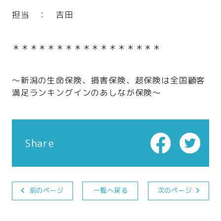
担当 ： 吉田
＊＊＊＊＊＊＊＊＊＊＊＊＊＊＊＊＊
～新潟の生命保険、損害保険、超保険は全国顧客
満足ランキングインのあしなが保険～
Share
前のページ
一覧へ戻る
次のページ