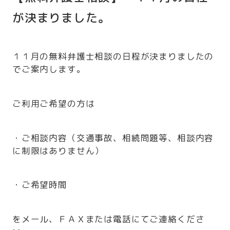
が決まりました。
１１月の無料弁護士相談の日程が決まりましたの
でご案内します。
ご利用ご希望の方は
・ご相談内容（交通事故、相続問題等、相談内容
に制限はありません）
・ご希望時間
をメール、ＦＡＸまたは電話にてご連絡くださ