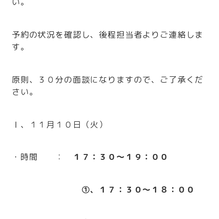
い。
予約の状況を確認し、後程担当者よりご連絡しま
す。
原則、３０分の面談になりますので、ご了承くだ
さい。
Ⅰ、１１月１０日（火）
・時間 ：
１７：３０～１９：００
①、１７：３０～１８：００