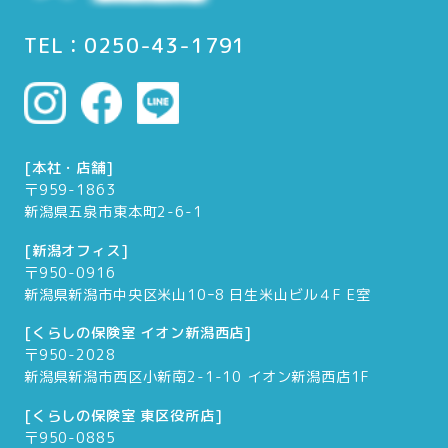
TEL：0250-43-1791
[本社・店舗]
〒959-1863
新潟県五泉市東本町2-6-1
[新潟オフィス]
〒950-0916
新潟県新潟市中央区米山10ｰ8 日生米山ビル４F E室
[くらしの保険室 イオン新潟西店]
〒950-2028
新潟県新潟市西区小新南2-1-10 イオン新潟西店1F
[くらしの保険室 東区役所店]
〒950-0885