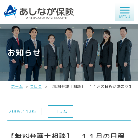
MENU
お知らせ
ホーム
ブログ
【無料弁護士相談】 １１月の日程が決まりまし
2009.11.05
コラム
【無料弁護士相談】 １１月の日程