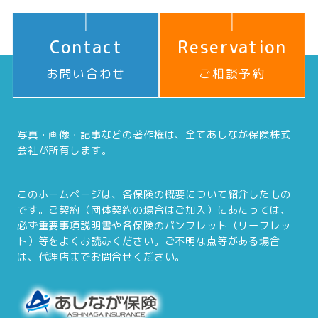
Contact
Reservation
お問い合わせ
ご相談予約
写真・画像・記事などの著作権は、全てあしなが保険株式
会社が所有します。
このホームページは、各保険の概要について紹介したもの
です。ご契約（団体契約の場合はご加入）にあたっては、
必ず重要事項説明書や各保険のパンフレット（リーフレッ
ト）等をよくお読みください。ご不明な点等がある場合
は、代理店までお問合せください。