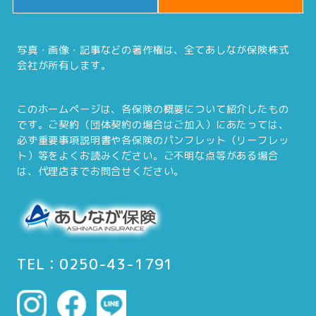
写真・画像・記事などの著作権は、全てあしなが保険株式
会社が所有します。
このホームページは、各保険の概要について紹介したもの
です。ご契約（団体契約の場合はご加入）にあたっては、
必ず重要事項説明書や各保険のパンフレット（リーフレッ
ト）等をよくお読みください。ご不明な点等がある場合
は、代理店までお問合せください。
TEL：0250-43-1791