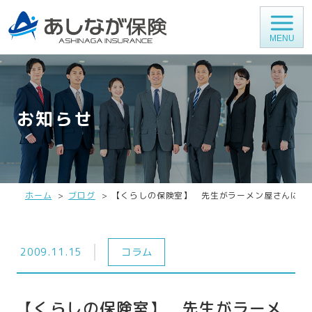
MENU
お知らせ
ホーム
ブログ
【くらしの保険室】 先生がラーメン屋さんにな
2009.11.15
コラム
【くらしの保険室】 先生がラーメ