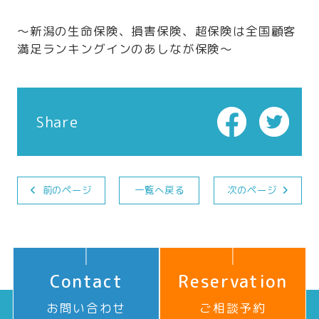
～新潟の生命保険、損害保険、超保険は全国顧客
満足ランキングインのあしなが保険～
Share
前のページ
一覧へ戻る
次のページ
Contact
Reservation
お問い合わせ
ご相談予約