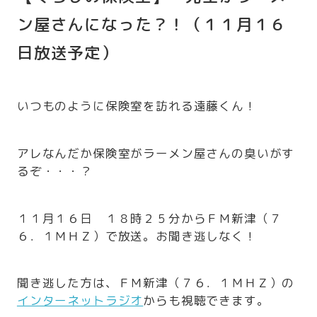
ン屋さんになった？！（１１月１６
日放送予定）
いつものように保険室を訪れる遠藤くん！
アレなんだか保険室がラーメン屋さんの臭いがす
るぞ・・・？
１１月１６日 １８時２５分からＦＭ新津（７
６．１ＭＨＺ）で放送。お聞き逃しなく！
聞き逃した方は、ＦＭ新津（７６．１ＭＨＺ）の
インターネットラジオ
からも視聴できます。