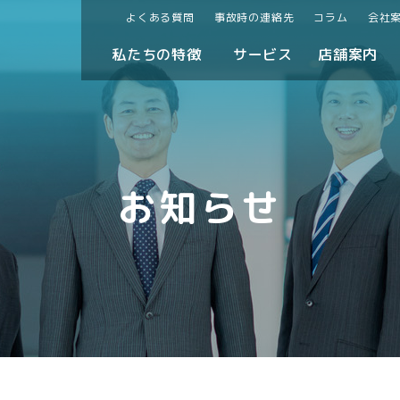
よくある質問
事故時の連絡先
コラム
会社
私たちの特徴
サービス
店舗案内
お知らせ