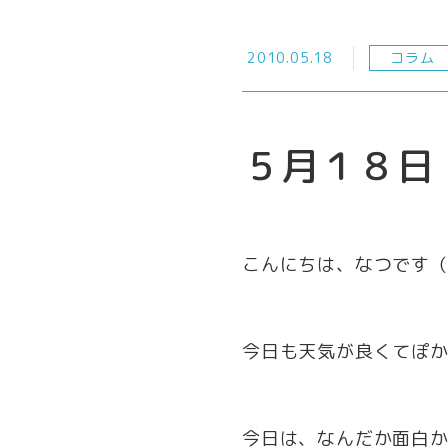
2010.05.18
コラム
５月１８日
こんにちは、なつです（
今日も天気が良くてぽか
今日は、なんだか面白