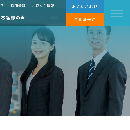
案内
採用情報
お役立ち情報
お問い合わせ
お客様の声
ご相談予約