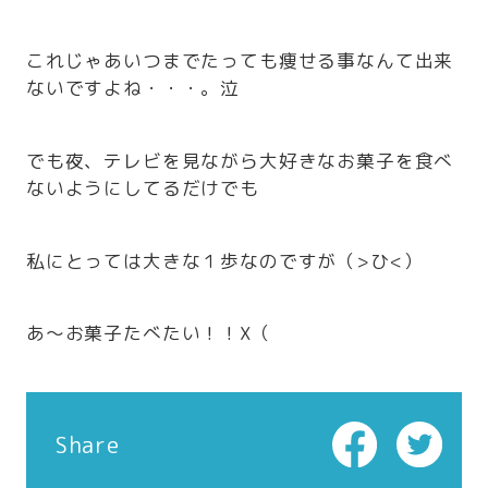
これじゃあいつまでたっても痩せる事なんて出来
ないですよね・・・。泣
でも夜、テレビを見ながら大好きなお菓子を食べ
ないようにしてるだけでも
私にとっては大きな１歩なのですが（>ひ<）
あ～お菓子たべたい！！X（
Share