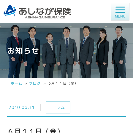
MENU
お知らせ
ホーム
ブログ
６月１１日（金）
2010.06.11
コラム
６月１１日（金）