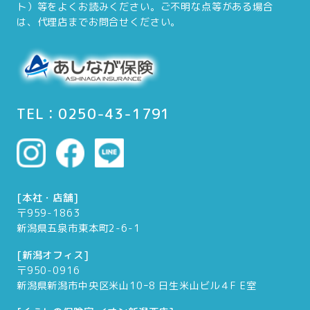
ト）等をよくお読みください。ご不明な点等がある場合
は、代理店までお問合せください。
TEL：0250-43-1791
[本社・店舗]
〒959-1863
新潟県五泉市東本町2-6-1
[新潟オフィス]
〒950-0916
新潟県新潟市中央区米山10ｰ8 日生米山ビル４F E室