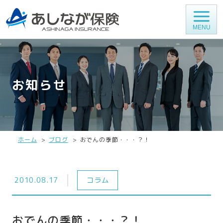
MENU
お知らせ
ホーム
ブログ
おでんの季節・・・？！
2010.08.17
コラム
おでんの季節・・・？！