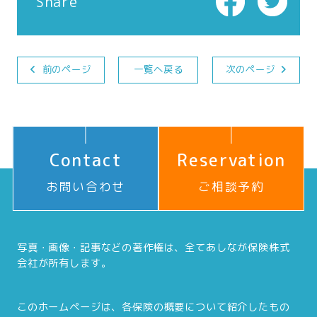
Share
前のページ
一覧へ戻る
次のページ
Contact
Reservation
お問い合わせ
ご相談予約
写真・画像・記事などの著作権は、全てあしなが保険株式
会社が所有します。
このホームページは、各保険の概要について紹介したもの