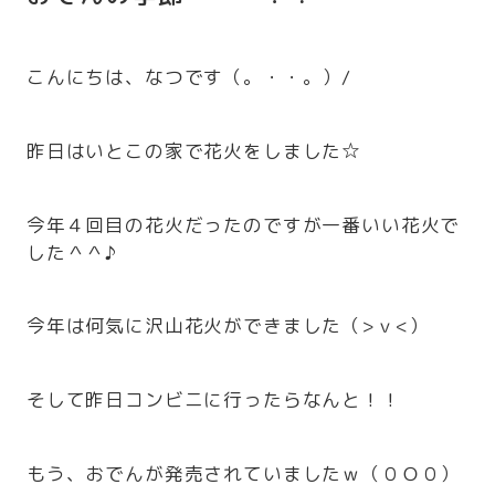
こんにちは、なつです（。・・。）/
昨日はいとこの家で花火をしました☆
今年４回目の花火だったのですが一番いい花火で
した＾＾♪
今年は何気に沢山花火ができました（>ｖ<）
そして昨日コンビニに行ったらなんと！！
もう、おでんが発売されていましたｗ（０Ｏ０）