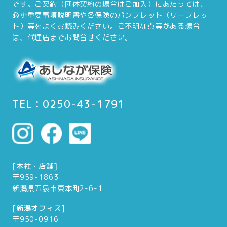
です。ご契約（団体契約の場合はご加入）にあたっては、
必ず重要事項説明書や各保険のパンフレット（リーフレッ
ト）等をよくお読みください。ご不明な点等がある場合
は、代理店までお問合せください。
TEL：0250-43-1791
[本社・店舗]
〒959-1863
新潟県五泉市東本町2-6-1
[新潟オフィス]
〒950-0916