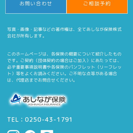
お問い合わせ
ご相談予約
写真・画像・記事などの著作権は、全てあしなが保険株式
会社が所有します。
このホームページは、各保険の概要について紹介したもの
です。ご契約（団体契約の場合はご加入）にあたっては、
必ず重要事項説明書や各保険のパンフレット（リーフレッ
ト）等をよくお読みください。ご不明な点等がある場合
は、代理店までお問合せください。
TEL：0250-43-1791