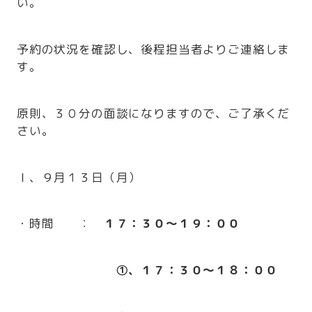
い。
予約の状況を確認し、後程担当者よりご連絡しま
す。
原則、３０分の面談になりますので、ご了承くだ
さい。
Ⅰ、９月１３日（月）
・時間 ：
１７：３０～１９：００
①、１７：３０～１８：００