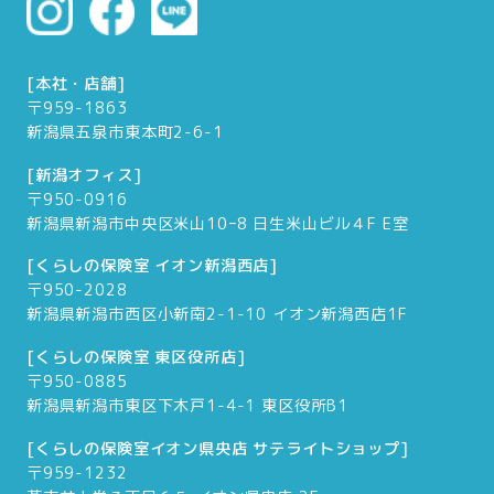
[本社・店舗]
〒959-1863
新潟県五泉市東本町2-6-1
[新潟オフィス]
〒950-0916
新潟県新潟市中央区米山10ｰ8 日生米山ビル４F E室
[くらしの保険室 イオン新潟西店]
〒950-2028
新潟県新潟市西区小新南2-1-10 イオン新潟西店1F
[くらしの保険室 東区役所店]
〒950-0885
新潟県新潟市東区下木戸1-4-1 東区役所B1
[くらしの保険室イオン県央店 サテライトショップ]
〒959-1232