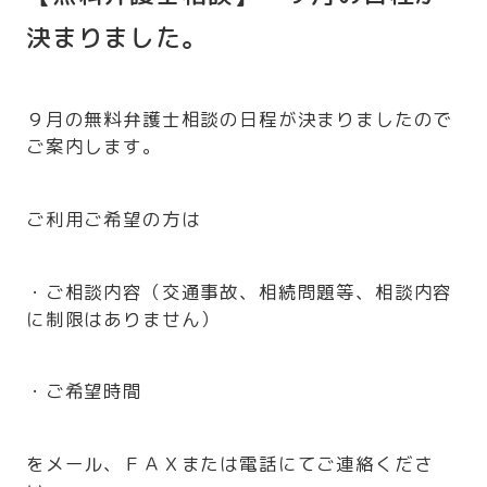
決まりました。
９月の無料弁護士相談の日程が決まりましたので
ご案内します。
ご利用ご希望の方は
・ご相談内容（交通事故、相続問題等、相談内容
に制限はありません）
・ご希望時間
をメール、ＦＡＸまたは電話にてご連絡くださ