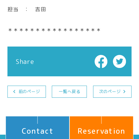
担当 ： 吉田
＊＊＊＊＊＊＊＊＊＊＊＊＊＊＊＊＊
Share
前のページ
一覧へ戻る
次のページ
Contact
Reservation