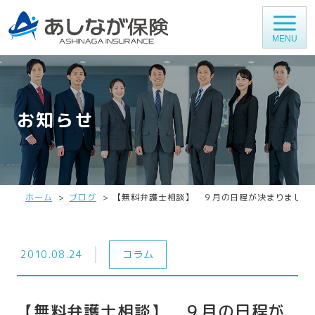
MENU
お知らせ
ホーム
ブログ
【無料弁護士相談】 ９月の日程が決まりました
2010.08.24
コラム
【無料弁護士相談】 ９月の日程が