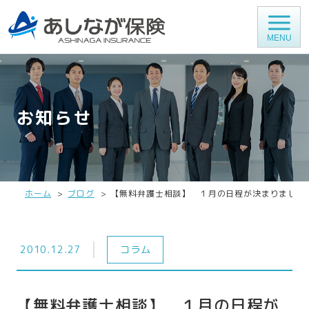
MENU
お知らせ
ホーム
ブログ
【無料弁護士相談】 １月の日程が決まりました
2010.12.27
コラム
【無料弁護士相談】 １月の日程が