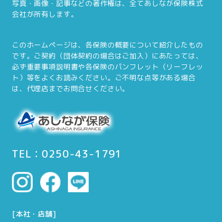
写真・画像・記事などの著作権は、全てあしなが保険株式
会社が所有します。
このホームページは、各保険の概要について紹介したもの
です。ご契約（団体契約の場合はご加入）にあたっては、
必ず重要事項説明書や各保険のパンフレット（リーフレッ
ト）等をよくお読みください。ご不明な点等がある場合
は、代理店までお問合せください。
TEL：0250-43-1791
[本社・店舗]