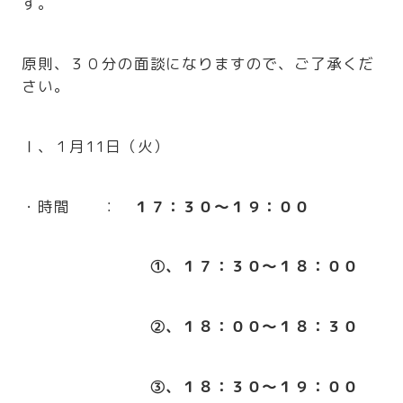
す。
原則、３０分の面談になりますので、ご了承くだ
さい。
Ⅰ、１月11日（火）
・時間 ：
１７：３０～１９：００
①、１７：３０～１８：００
②、１８：００～１８：３０
③、１８：３０～１９：００