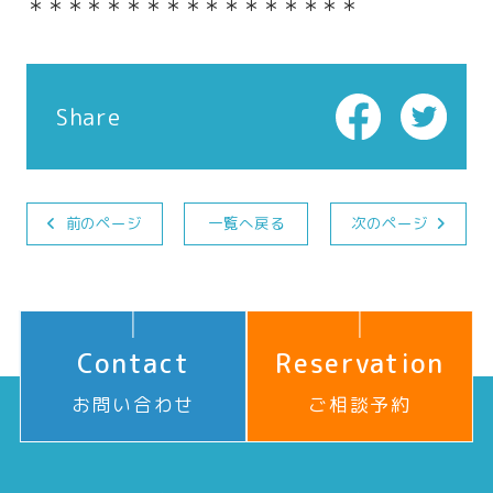
＊＊＊＊＊＊＊＊＊＊＊＊＊＊＊＊＊
Share
前のページ
一覧へ戻る
次のページ
Contact
Reservation
お問い合わせ
ご相談予約