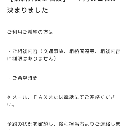
決まりました
ご利用ご希望の方は
・ご相談内容（交通事故、相続問題等、相談内容
に制限はありません）
・ご希望時間
をメール、ＦＡＸまたは電話にてご連絡くださ
い。
予約の状況を確認し、後程担当者よりご連絡しま