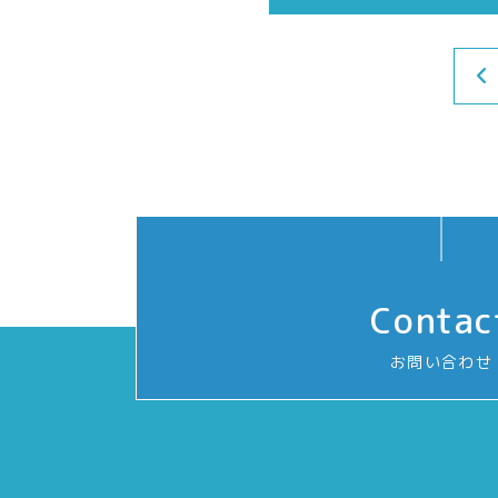
Contac
お問い合わせ