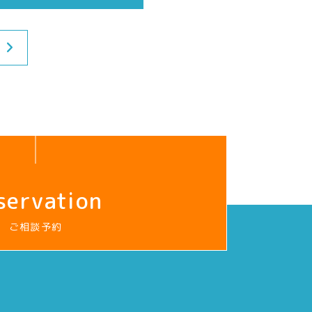
servation
ご相談予約