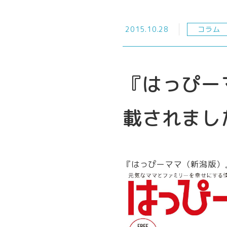
2015.10.28
コラム
『はっぴー
載されまし
『はっぴーママ（新潟版）