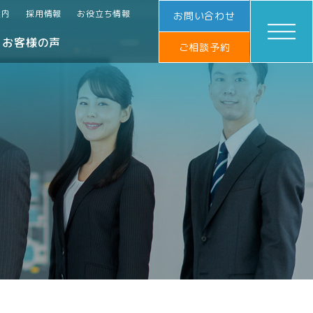
案内
採用情報
お役立ち情報
お問い合わせ
お客様の声
ご相談予約