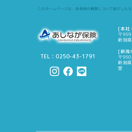
このホームページは、各保険の概要について紹介したも
[本社
〒959
新潟県
[新潟
TEL：0250-43-1791
〒950
新潟県
室