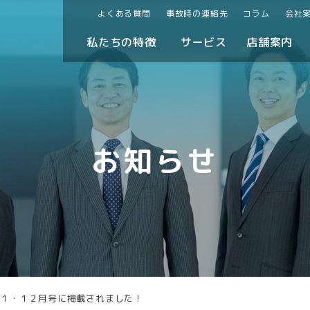
よくある質問
事故時の連絡先
コラム
会社
私たちの特徴
サービス
店舗案内
お知らせ
１１・１２月号に掲載されました！