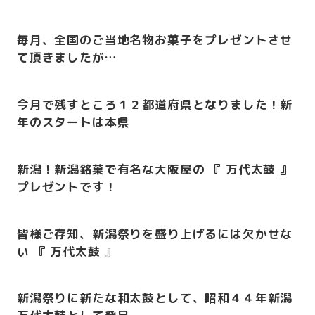
毎月、全国のご当地名物お菓子をプレゼントさせ
て頂きましたが…
今月で残すところ１２都道府県となりました！
新
年のスタートは本県
新潟！新潟銘菓で有名な大阪屋の 『 万代太鼓 』
プレゼントです！
皆様ご存知、新潟祭りを盛り上げるには欠かせな
い 『 万代太鼓 』
新潟祭りに新たな和太鼓として、昭和４４年新潟