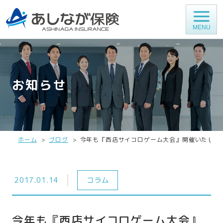
MENU
お知らせ
ホーム
ブログ
今年も『西店サイコロゲーム大会』開催いたしま
2017.01.14
コラム
今年も『西店サイコロゲーム大会』