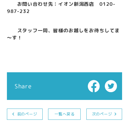
お問い合わせ先：イオン新潟西店 0120-
987-232
スタッフ一同、皆様のお越しをお待ちしてま
～す！
Share
前のページ
一覧へ戻る
次のページ