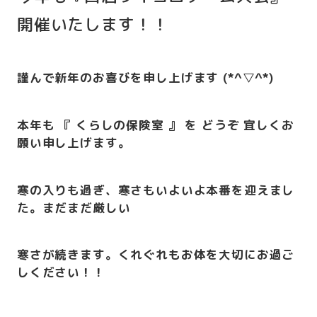
開催いたします！！
謹んで新年のお喜びを申し上げます (*^▽^*)
本年も 『 くらしの保険室 』 を どうぞ 宜しくお
願い申し上げます。
寒の入りも過ぎ、寒さもいよいよ本番を迎えまし
た。
まだまだ厳しい
寒さが
続きます。くれぐれもお体を大切にお過ご
しください！！