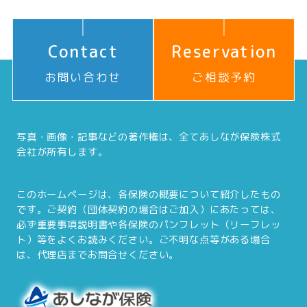
Contact
Reservation
お問い合わせ
ご相談予約
写真・画像・記事などの著作権は、全てあしなが保険株式
会社が所有します。
このホームページは、各保険の概要について紹介したもの
です。ご契約（団体契約の場合はご加入）にあたっては、
必ず重要事項説明書や各保険のパンフレット（リーフレッ
ト）等をよくお読みください。ご不明な点等がある場合
は、代理店までお問合せください。