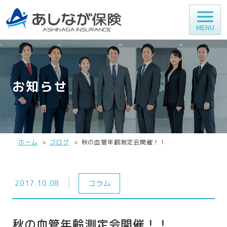
MENU
お知らせ
ホーム
ブログ
秋の血管年齢測定会開催！！
2017.10.08
コラム
秋の血管年齢測定会開催！！