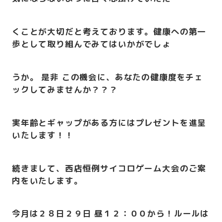
くことが大切だと考えております。健康への第一
歩として取り組んでみてはいかがでしょ
うか。
是非 この機会に、あなたの健康度をチェ
ックしてみませんか？？？
実年齢とギャップがある方にはプレゼントを進呈
いたします！！
続きまして、西店恒例サイコロゲーム大会のご案
内をいたします。
今月は２８日２９日 昼１２：００から！ルールは