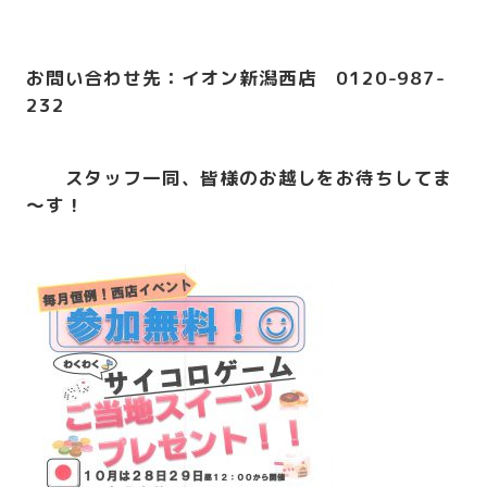
お問い合わせ先：イオン新潟西店 0120-987-
232
スタッフ一同、皆様のお越しをお待ちしてま
～す！