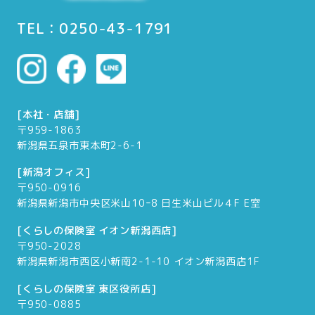
TEL：0250-43-1791
[本社・店舗]
〒959-1863
新潟県五泉市東本町2-6-1
[新潟オフィス]
〒950-0916
新潟県新潟市中央区米山10ｰ8 日生米山ビル４F E室
[くらしの保険室 イオン新潟西店]
〒950-2028
新潟県新潟市西区小新南2-1-10 イオン新潟西店1F
[くらしの保険室 東区役所店]
〒950-0885