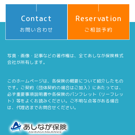
Contact
Reservation
お問い合わせ
ご相談予約
写真・画像・記事などの著作権は、全てあしなが保険株式
会社が所有します。
このホームページは、各保険の概要について紹介したもの
です。ご契約（団体契約の場合はご加入）にあたっては、
必ず重要事項説明書や各保険のパンフレット（リーフレッ
ト）等をよくお読みください。ご不明な点等がある場合
は、代理店までお問合せください。