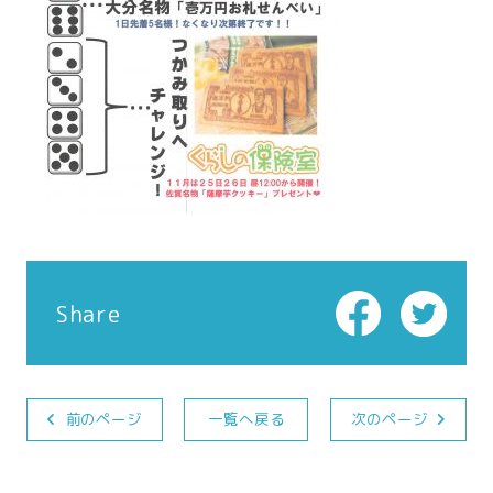
Share
前のページ
一覧へ戻る
次のページ