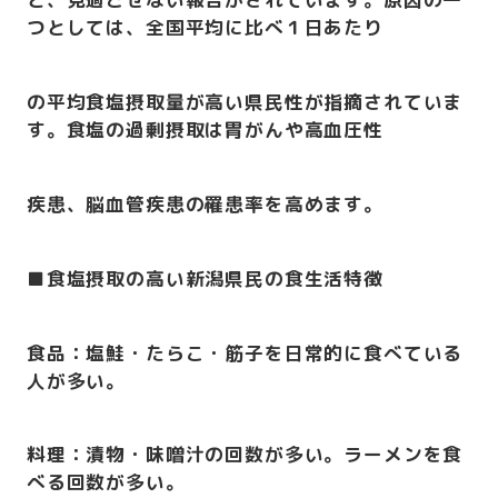
つとしては、全国平均に比べ１日あたり
の平均食塩摂取量が高い県民性が指摘されていま
す。食塩の過剰摂取は胃がんや高血圧性
疾患、脳血管疾患の罹患率を高めます。
■食塩摂取の高い新潟県民の食生活特徴
食品：塩鮭・たらこ・筋子を日常的に食べている
人が多い。
料理：漬物・味噌汁の回数が多い。ラーメンを食
べる回数が多い。