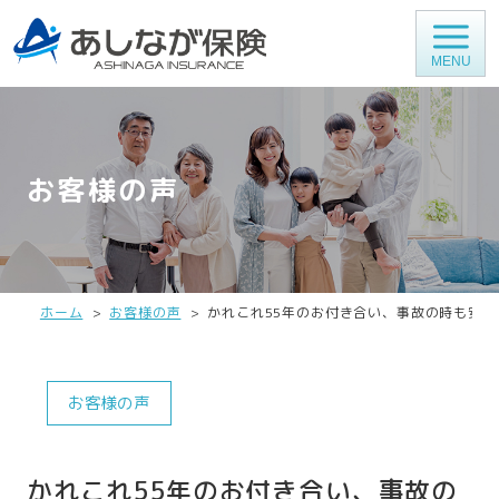
MENU
お客様の声
ホーム
お客様の声
かれこれ55年のお付き合い、事故の時も安
お客様の声
かれこれ55年のお付き合い、事故の