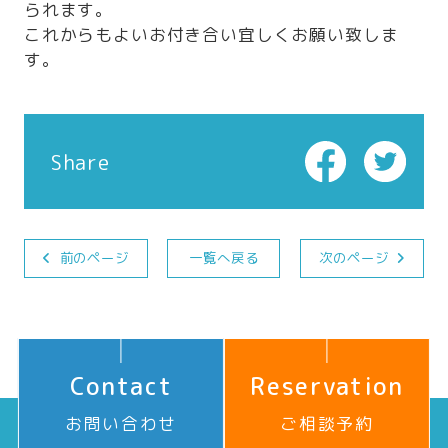
られます。
これからもよいお付き合い宜しくお願い致しま
す。
Share
前のページ
一覧へ戻る
次のページ
Contact
Reservation
お問い合わせ
ご相談予約