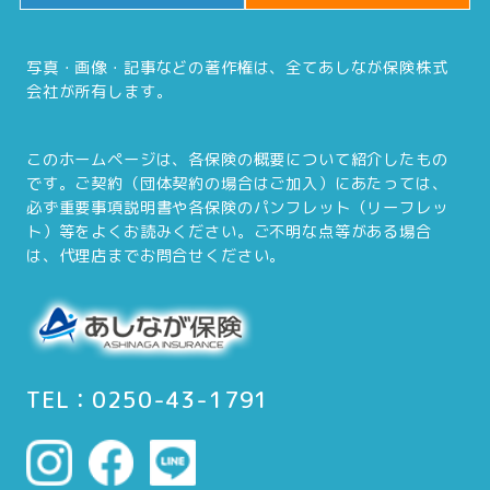
写真・画像・記事などの著作権は、全てあしなが保険株式
会社が所有します。
このホームページは、各保険の概要について紹介したもの
です。ご契約（団体契約の場合はご加入）にあたっては、
必ず重要事項説明書や各保険のパンフレット（リーフレッ
ト）等をよくお読みください。ご不明な点等がある場合
は、代理店までお問合せください。
TEL：0250-43-1791