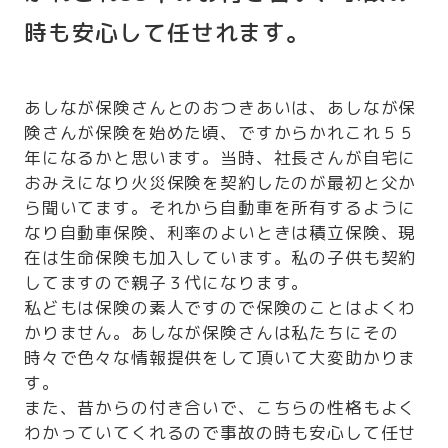
時も安心して任せれます。
あしなが保険さんとのおつきあいは、あしなが保
険さんが保険を始めた頃、ですからかれこれ５５
年になるかと思います。当時、社長さんが自宅に
おみえになり火災保険を契約したのが最初と父か
ら聞いてます。それから自動車を所有するように
なり自動車保険、利率のよいときは積立保険、現
在は生命保険も加入しています。私の子供も契約
してますので親子３代になります。
私どもは保険の素人ですので保険のことはよくわ
かりません。あしなが保険さんは私たちにその
時々で色々な情報提供をして頂いて大変助かりま
す。
また、昔からの付き合いで、こちらの性格もよく
わかっていてくれるので事故の時も安心して任せ