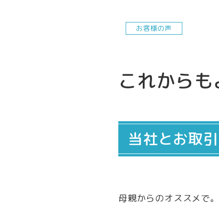
お客様の声
これからも
当社とお取引
母親からのオススメで