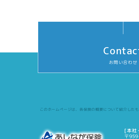
Contac
お問い合わせ
このホームページは、各保険の概要について紹介したも
[本社
〒959