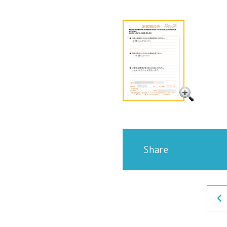
Share