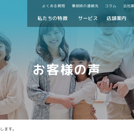
よくある質問
事故時の連絡先
コラム
会社
私たちの特徴
サービス
店舗案内
お客様の声
いします。