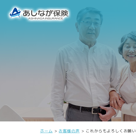
ホーム
お客様の声
これからもよろしくお願