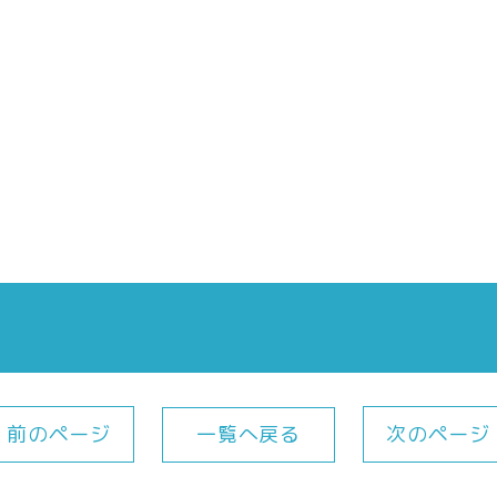
一覧へ戻る
前のページ
次のページ