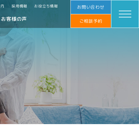
案内
採用情報
お役立ち情報
お問い合わせ
お客様の声
ご相談予約