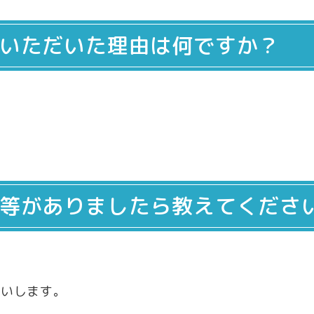
いただいた理由は何ですか？
等がありましたら教えてくださ
願いします。