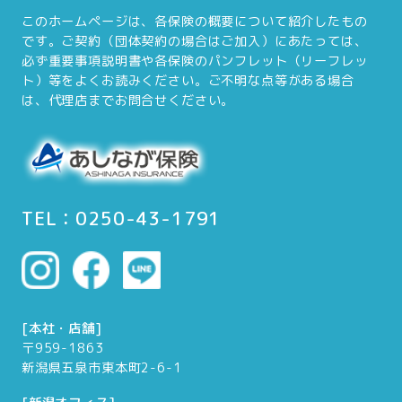
このホームページは、各保険の概要について紹介したもの
です。ご契約（団体契約の場合はご加入）にあたっては、
必ず重要事項説明書や各保険のパンフレット（リーフレッ
ト）等をよくお読みください。ご不明な点等がある場合
は、代理店までお問合せください。
TEL：0250-43-1791
[本社・店舗]
〒959-1863
新潟県五泉市東本町2-6-1