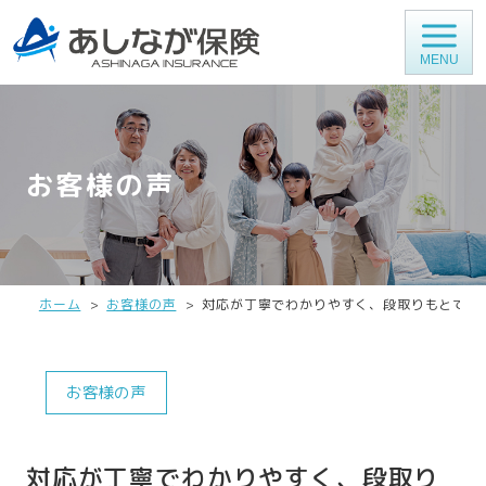
MENU
お客様の声
ホーム
お客様の声
対応が丁寧でわかりやすく、段取りもとても
お客様の声
対応が丁寧でわかりやすく、段取り