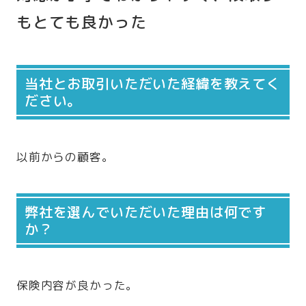
もとても良かった
当社とお取引いただいた経緯を教えてく
ださい。
以前からの顧客。
弊社を選んでいただいた理由は何です
か？
保険内容が良かった。