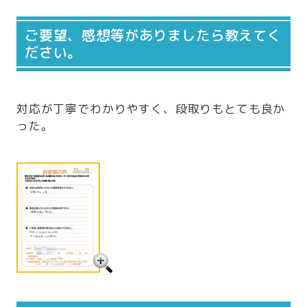
ご要望、感想等がありましたら教えてく
ださい。
対応が丁寧でわかりやすく、段取りもとても良か
った。