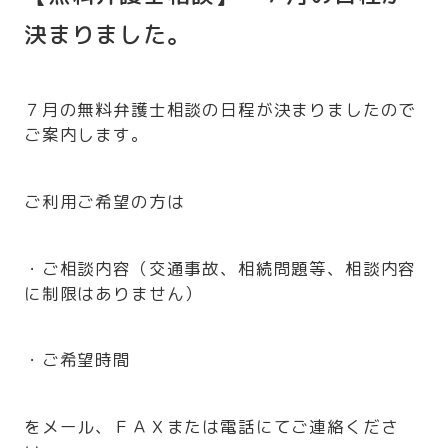
決まりました。
７月の無料弁護士相談の日程が決まりましたので
ご案内します。
ご利用ご希望の方は
・ご相談内容（交通事故、相続問題等、相談内容
に制限はありません）
・ご希望時間
をメール、ＦＡＸまたは電話にてご連絡くださ