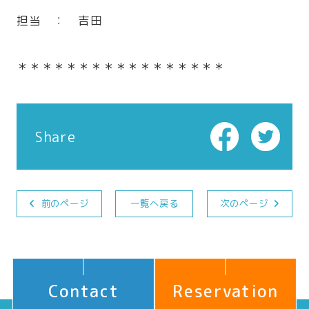
担当 ： 吉田
＊＊＊＊＊＊＊＊＊＊＊＊＊＊＊＊＊
Share
前のページ
一覧へ戻る
次のページ
Contact
Reservation