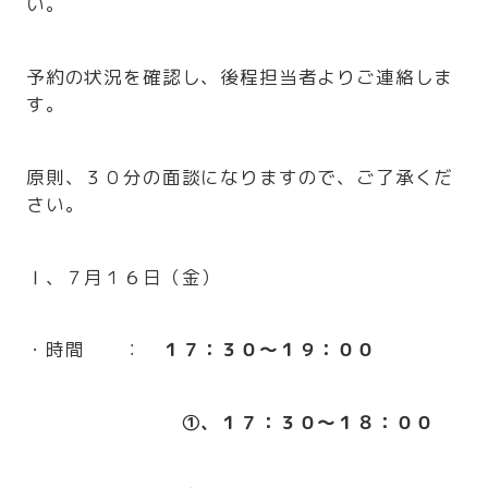
い。
予約の状況を確認し、後程担当者よりご連絡しま
す。
原則、３０分の面談になりますので、ご了承くだ
さい。
Ⅰ、７月１６日（金）
・時間 ：
１７：３０～１９：００
①、１７：３０～１８：００