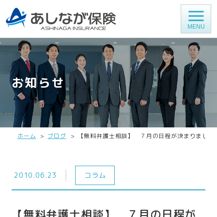
MENU
お知らせ
ホーム
ブログ
【無料弁護士相談】 ７月の日程が決まりました
2010.06.23
コラム
【無料弁護士相談】 ７月の日程が