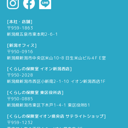
[本社・店舗]
〒959-1863
新潟県五泉市東本町2-6-1
[新潟オフィス]
〒950-0916
新潟県新潟市中央区米山10ｰ8 日生米山ビル４F E室
[くらしの保険室 イオン新潟西店]
〒950-2028
新潟県新潟市西区小新南2-1-10 イオン新潟西店1F
[くらしの保険室 東区役所店]
〒950-0885
新潟県新潟市東区下木戸1-4-1 東区役所B1
[くらしの保険室イオン県央店 サテライトショップ]
〒959-1232