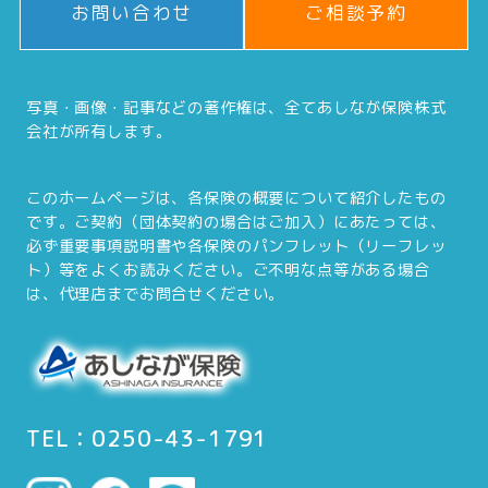
お問い合わせ
ご相談予約
写真・画像・記事などの著作権は、全てあしなが保険株式
会社が所有します。
このホームページは、各保険の概要について紹介したもの
です。ご契約（団体契約の場合はご加入）にあたっては、
必ず重要事項説明書や各保険のパンフレット（リーフレッ
ト）等をよくお読みください。ご不明な点等がある場合
は、代理店までお問合せください。
TEL：0250-43-1791