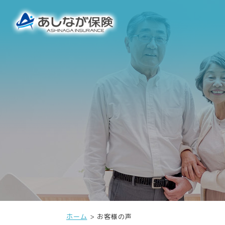
ホーム
お客様の声