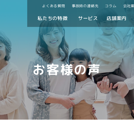
よくある質問
事故時の連絡先
コラム
会社
私たちの特徴
サービス
店舗案内
お客様の声