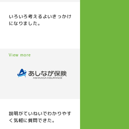
いろいろ考えるよいきっかけ
になりました。
View more
説明がていねいでわかりやす
く気軽に質問できた。