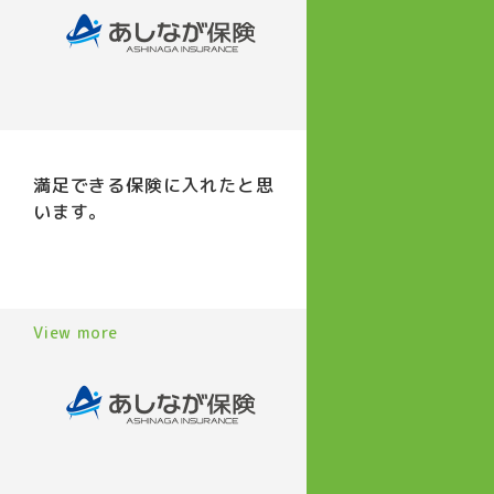
満足できる保険に入れたと思
います。
View more