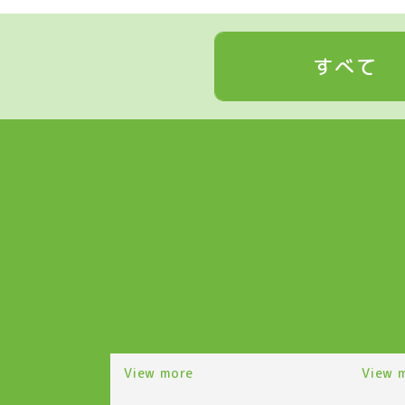
すべて
View more
View 