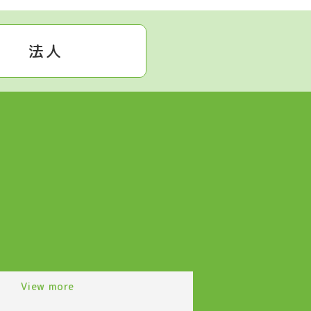
法人
View more