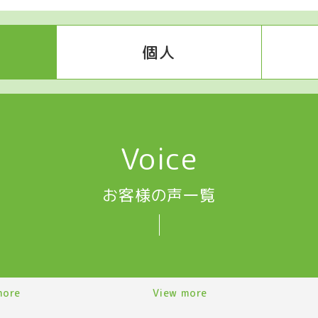
個人
Voice
お客様の声一覧
more
View more