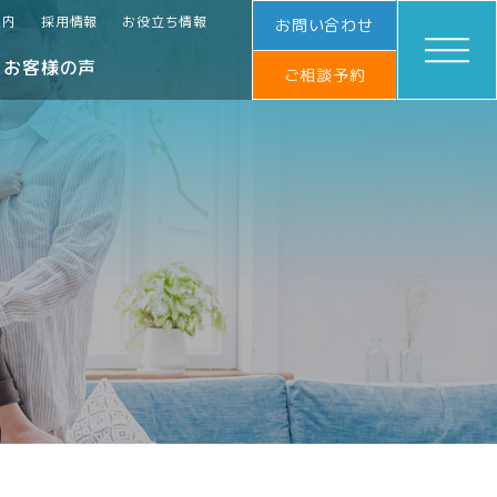
案内
採用情報
お役立ち情報
お問い合わせ
お客様の声
ご相談予約