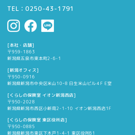
TEL：0250-43-1791
[本社・店舗]
〒959-1863
新潟県五泉市東本町2-6-1
[新潟オフィス]
〒950-0916
新潟県新潟市中央区米山10ｰ8 日生米山ビル４F E室
[くらしの保険室 イオン新潟西店]
〒950-2028
新潟県新潟市西区小新南2-1-10 イオン新潟西店1F
[くらしの保険室 東区役所店]
〒950-0885
新潟県新潟市東区下木戸1-4-1 東区役所B1