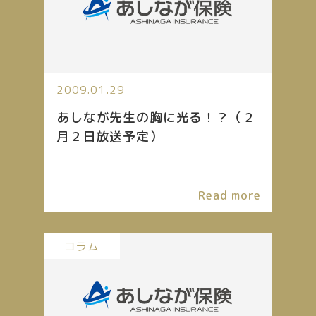
2009.01.29
あしなが先生の胸に光る！？（２
月２日放送予定）
Read more
コラム