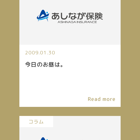
2009.01.30
今日のお昼は。
Read more
コラム