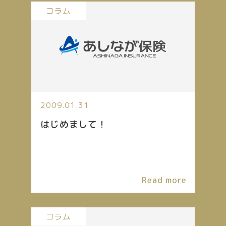
コラム
2009.01.31
はじめまして！
Read more
コラム