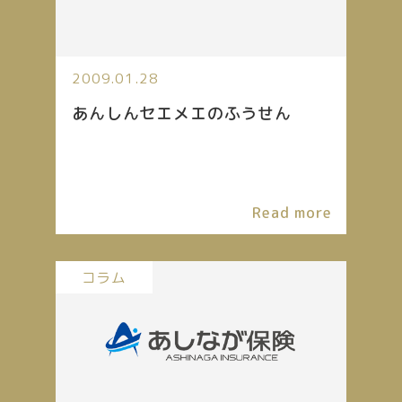
2009.01.28
あんしんセエメエのふうせん
Read more
コラム