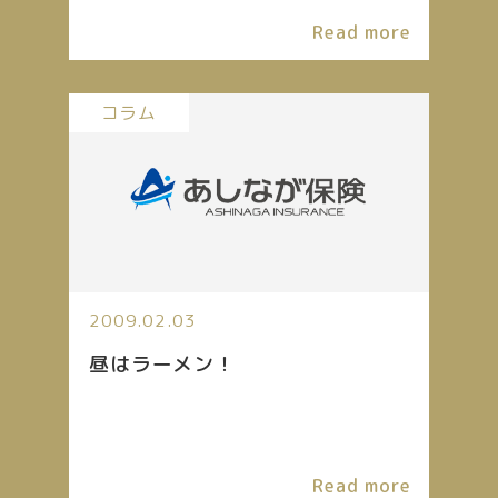
Read more
コラム
2009.02.03
昼はラーメン！
Read more