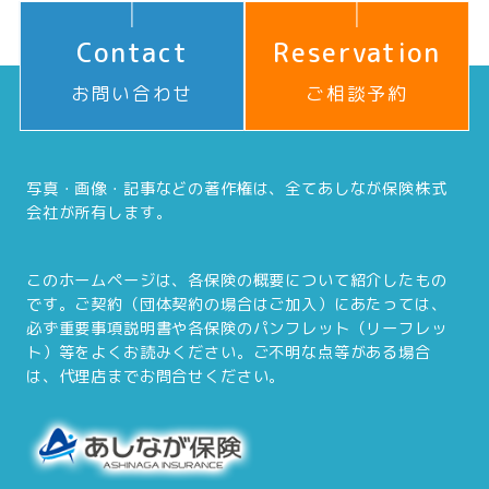
Contact
Reservation
お問い合わせ
ご相談予約
写真・画像・記事などの著作権は、全てあしなが保険株式
会社が所有します。
このホームページは、各保険の概要について紹介したもの
です。ご契約（団体契約の場合はご加入）にあたっては、
必ず重要事項説明書や各保険のパンフレット（リーフレッ
ト）等をよくお読みください。ご不明な点等がある場合
は、代理店までお問合せください。