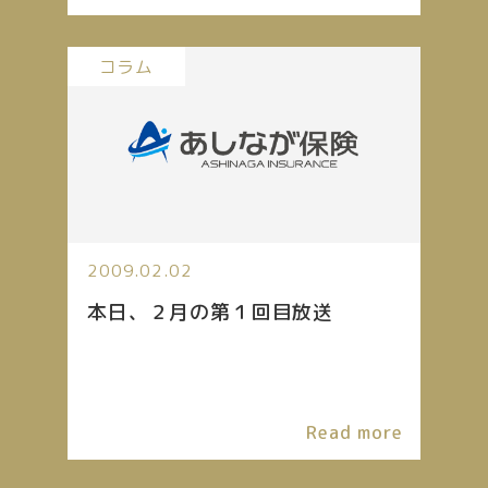
コラム
2009.02.02
本日、２月の第１回目放送
Read more