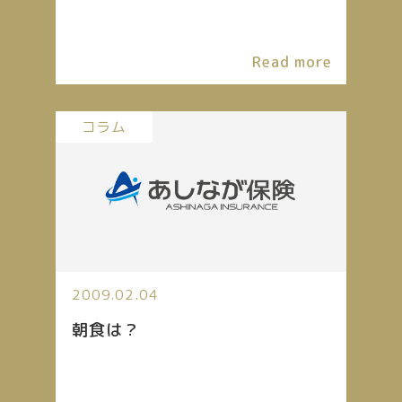
Read more
コラム
2009.02.04
朝食は？