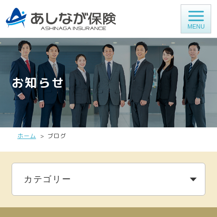
MENU
お知らせ
ホーム
ブログ