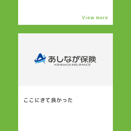
View more
ここにきて良かった