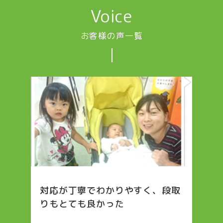
Voice
お客様の声一覧
対応が丁寧でわかりやすく、段取
りもとても良かった