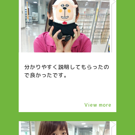
分かりやすく説明してもらったの
で良かったです。
View more