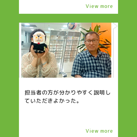
View more
担当者の方が分かりやすく説明し
ていただきよかった。
View more