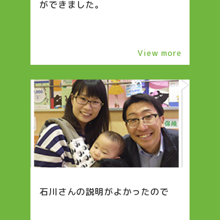
ができました。
View more
石川さんの説明がよかったので