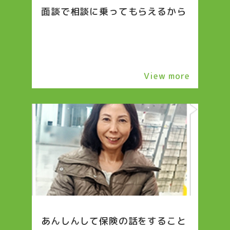
面談で相談に乗ってもらえるから
View more
あんしんして保険の話をすること