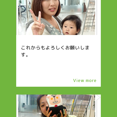
これからもよろしくお願いしま
す。
View more