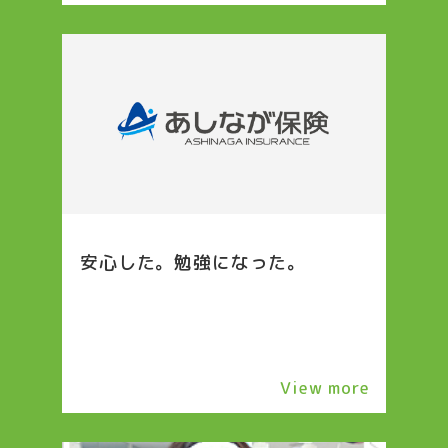
安心した。勉強になった。
View more