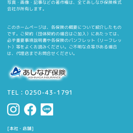
写真・画像・記事などの著作権は、全てあしなが保険株式
会社が所有します。
このホームページは、各保険の概要について紹介したもの
です。ご契約（団体契約の場合はご加入）にあたっては、
必ず重要事項説明書や各保険のパンフレット（リーフレッ
ト）等をよくお読みください。ご不明な点等がある場合
は、代理店までお問合せください。
TEL：0250-43-1791
[本社・店舗]