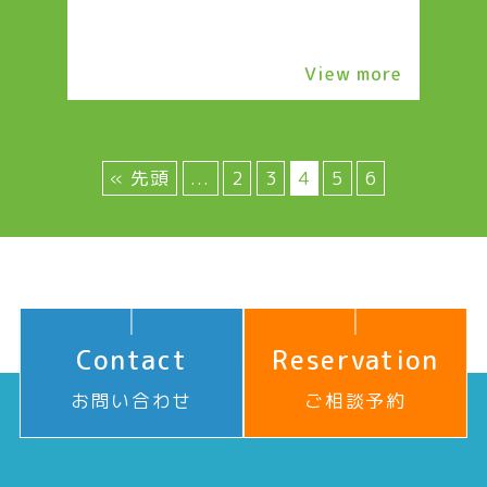
View more
« 先頭
...
2
3
4
5
6
Contact
Reservation
お問い合わせ
ご相談予約