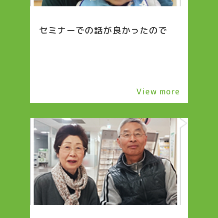
セミナーでの話が良かったので
View more