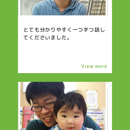
とても分かりやすく一つずつ話し
てくださいました。
View more