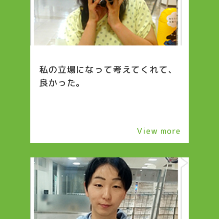
私の立場になって考えてくれて、
良かった。
View more